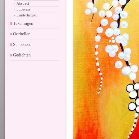
Abstract
Stillevens
Landschappen
Tekeningen
Oorbellen
Schoenen
Gedichten