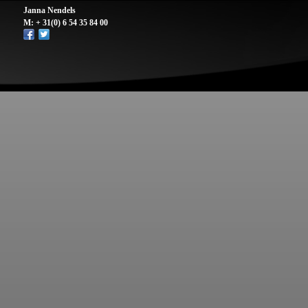
Janna Nendels
M: + 31(0) 6 54 35 84 00