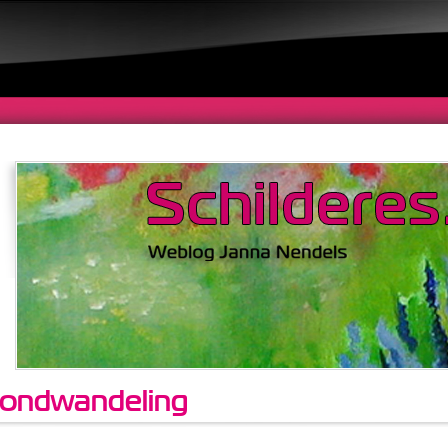
ondwandeling